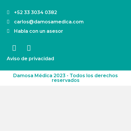
+52 33 3034 0382
carlos@damosamedica.com
Habla con un asesor
Aviso de privacidad
Damosa Médica 2023 - Todos los derechos
reservados